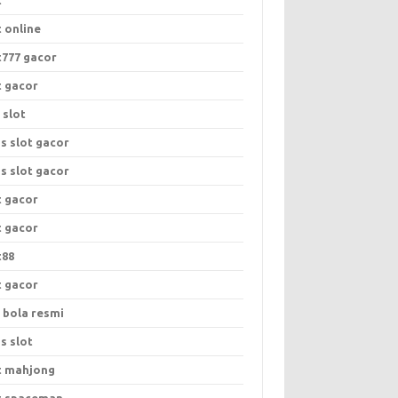
t
t online
t777 gacor
t gacor
 slot
us slot gacor
us slot gacor
t gacor
t gacor
t88
t gacor
i bola resmi
us slot
t mahjong