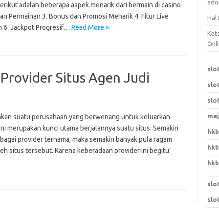
ado
rikut adalah beberapa aspek menarik dari bermain di casino
an Permainan 3. Bonus dan Promosi Menarik 4. Fitur Live
Hal 
 6. Jackpot Progresif…
Read More »
Ket
Onl
slo
Provider Situs Agen Judi
slo
slo
mej
upakan suatu perusahaan yang berwenang untuk keluarkan
ini merupakan kunci utama berjalannya suatu situs. Semakin
hk
rbagai provider ternama, maka semakin banyak pula ragam
hk
eh situs tersebut. Karena keberadaan provider ini begitu
hk
slo
slo