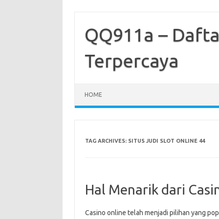
Skip
to
content
QQ911a – Daftar
Terpercaya
HOME
TAG ARCHIVES:
SITUS JUDI SLOT ONLINE 44
Hal Menarik dari Casi
Casino online telah menjadi pilihan yang pop