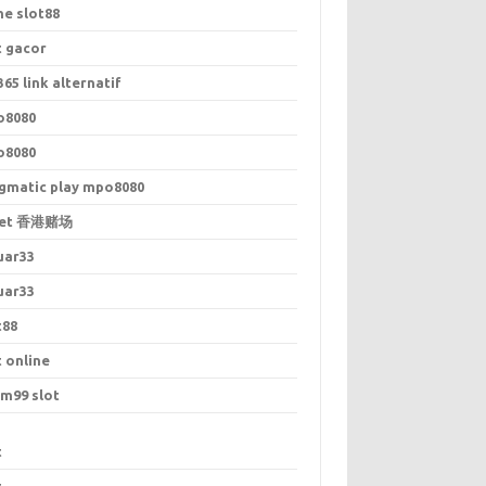
e slot88
t gacor
365 link alternatif
o8080
o8080
gmatic play mpo8080
bet 香港赌场
uar33
uar33
t88
t online
m99 slot
t