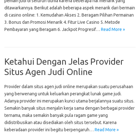
pemain judi di seluruh dunia karena beberapa hal menarik yang
ditawarkannya. Berikut adalah beberapa aspek menarik dari bermain
di casino online: 1. Kemudahan Akses 2. Beragam Pilihan Permainan
3. Bonus dan Promosi Menarik 4. Fitur Live Casino 5. Metode
Pembayaran yang Beragam 6. Jackpot Progresif…
Read More »
Ketahui Dengan Jelas Provider
Situs Agen Judi Online
Provider dalam situs agen judi online merupakan suatu perusahaan
yang berwenang untuk keluarkan perangkat lunak game judi.
Adanya provider ini merupakan kunci utama berjalannya suatu situs.
Semakin banyak situs menjalin kerja sama dengan berbagai provider
ternama, maka semakin banyak pula ragam game yang
didistribusikan atau disediakan oleh situs tersebut. Karena
keberadaan provider ini begitu berpengaruh…
Read More »