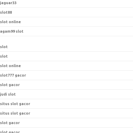
jaguar33
slot88
slot online
agam99 slot
slot
slot
slot online
slot777 gacor
slot gacor
judi slot
situs slot gacor
situs slot gacor
slot gacor
slot gacor