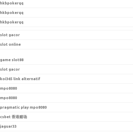
hkbpokerqq
hkbpokerqq
hkbpokerqq
slot gacor
slot online
game slot88
slot gacor
koi365 link alternatif
mpo8080
mpo8080
pragmatic play mpo8080
csbet 香港赌场
jaguar33