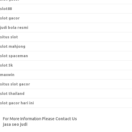
slot88
slot gacor
judi bola resmi
situs slot
slot mahjong
slot spaceman
slot 5k
maxwin
situs slot gacor
slot thailand
slot gacor hari ini
For More Information Please
Contact Us
jasa seo judi