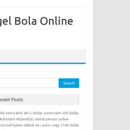
gel Bola Online
rch
ecent Posts
65 extra kód: tét 5 dollár, pontszám 200 dollár,
különben eltávolítás valódi pénzes online
inó befizetés nélküli ice casino vagy 1100 dollár