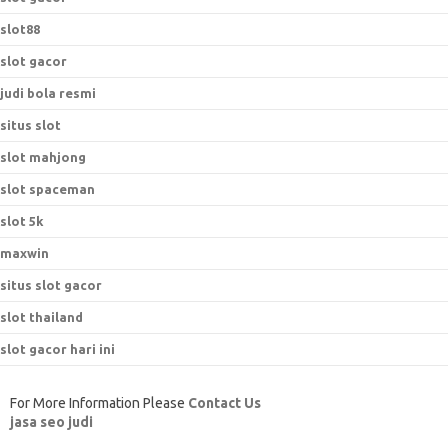
slot88
slot gacor
judi bola resmi
situs slot
slot mahjong
slot spaceman
slot 5k
maxwin
situs slot gacor
slot thailand
slot gacor hari ini
For More Information Please
Contact Us
jasa seo judi