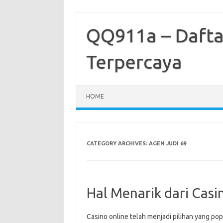
Skip
to
content
QQ911a – Daftar
Terpercaya
HOME
CATEGORY ARCHIVES:
AGEN JUDI 69
Hal Menarik dari Casi
Casino online telah menjadi pilihan yang pop