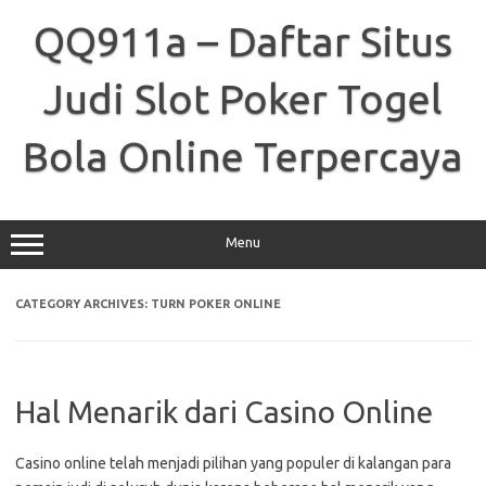
Skip
to
QQ911a – Daftar Situs
content
Judi Slot Poker Togel
Bola Online Terpercaya
Menu
CATEGORY ARCHIVES:
TURN POKER ONLINE
Hal Menarik dari Casino Online
Casino online telah menjadi pilihan yang populer di kalangan para