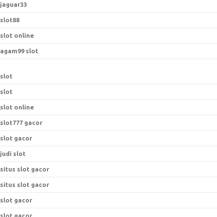
jaguar33
slot88
slot online
agam99 slot
slot
slot
slot online
slot777 gacor
slot gacor
judi slot
situs slot gacor
situs slot gacor
slot gacor
slot gacor