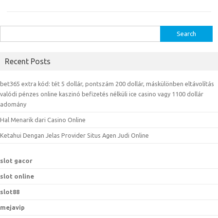
S
e
a
Recent Posts
r
c
bet365 extra kód: tét 5 dollár, pontszám 200 dollár, máskülönben eltávolítás
h
valódi pénzes online kaszinó befizetés nélküli ice casino vagy 1100 dollár
f
adomány
o
Hal Menarik dari Casino Online
r
Ketahui Dengan Jelas Provider Situs Agen Judi Online
:
slot gacor
slot online
slot88
mejavip