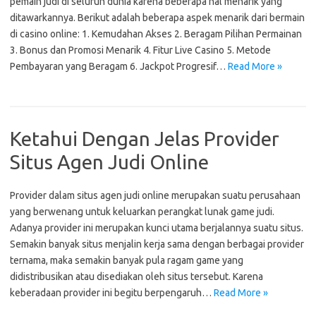
pemain judi di seluruh dunia karena beberapa hal menarik yang
ditawarkannya. Berikut adalah beberapa aspek menarik dari bermain
di casino online: 1. Kemudahan Akses 2. Beragam Pilihan Permainan
3. Bonus dan Promosi Menarik 4. Fitur Live Casino 5. Metode
Pembayaran yang Beragam 6. Jackpot Progresif…
Read More »
Ketahui Dengan Jelas Provider
Situs Agen Judi Online
Provider dalam situs agen judi online merupakan suatu perusahaan
yang berwenang untuk keluarkan perangkat lunak game judi.
Adanya provider ini merupakan kunci utama berjalannya suatu situs.
Semakin banyak situs menjalin kerja sama dengan berbagai provider
ternama, maka semakin banyak pula ragam game yang
didistribusikan atau disediakan oleh situs tersebut. Karena
keberadaan provider ini begitu berpengaruh…
Read More »