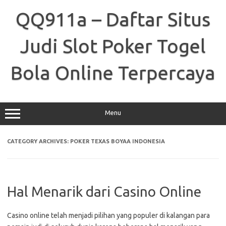
Skip
to
QQ911a – Daftar Situs
content
Judi Slot Poker Togel
Bola Online Terpercaya
Menu
CATEGORY ARCHIVES:
POKER TEXAS BOYAA INDONESIA
Hal Menarik dari Casino Online
Casino online telah menjadi pilihan yang populer di kalangan para