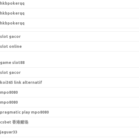
hkbpokerqq
hkbpokerqq
hkbpokerqq
slot gacor
slot online
game slot88
slot gacor
koi365 link alternatif
mpo8080
mpo8080
pragmatic play mpo8080
csbet 香港赌场
jaguar33