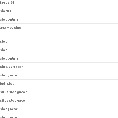
jaguar33
slot88
slot online
agam99 slot
slot
slot
slot online
slot777 gacor
slot gacor
judi slot
situs slot gacor
situs slot gacor
slot gacor
slot gacor