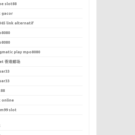
e slot88
t gacor
365 link alternatif
o8080
o8080
gmatic play mpo8080
bet 香港赌场
uar33
uar33
t88
t online
m99 slot
t