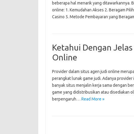
beberapa hal menarik yang ditawarkannya. Be
online: 1. Kemudahan Akses 2. Beragam Pilih
Casino 5. Metode Pembayaran yang Beragam
Ketahui Dengan Jelas 
Online
Provider dalam situs agen judi online mer
perangkat lunak game judi. Adanya provider 
banyak situs menjalin kerja sama dengan be
game yang didistribusikan atau disediakan ol
berpengaruh…
Read More »