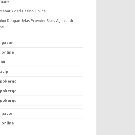
mány
Menarik dari Casino Online
ahui Dengan Jelas Provider Situs Agen Judi
ine
t gacor
t online
t88
avip
bpokerqq
bpokerqq
bpokerqq
t gacor
t online