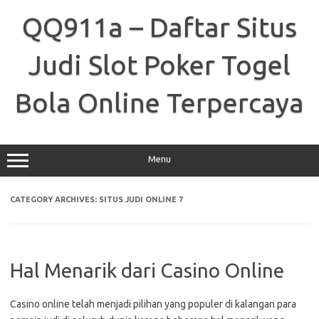
Skip
to
QQ911a – Daftar Situs
content
Judi Slot Poker Togel
Bola Online Terpercaya
Menu
CATEGORY ARCHIVES:
SITUS JUDI ONLINE 7
Hal Menarik dari Casino Online
Casino online telah menjadi pilihan yang populer di kalangan para