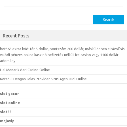
S
e
a
Recent Posts
r
c
bet365 extra kód: tét 5 dollár, pontszám 200 dollár, máskülönben eltávolítás
h
valódi pénzes online kaszinó befizetés nélküli ice casino vagy 1100 dollár
f
adomány
o
Hal Menarik dari Casino Online
r
Ketahui Dengan Jelas Provider Situs Agen Judi Online
:
slot gacor
slot online
slot88
mejavip