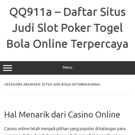
Skip
to
QQ911a – Daftar Situs
content
Judi Slot Poker Togel
Bola Online Terpercaya
Menu
CATEGORY ARCHIVES:
SITUS JUDI BOLA INTERNASIONAL
Hal Menarik dari Casino Online
Casino online telah menjadi pilihan yang populer di kalangan para