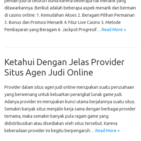
pemain judi di seluruh dunia karena beberapa hal menarik yang
ditawarkannya. Berikut adalah beberapa aspek menarik dari bermain
di casino online: 1. Kemudahan Akses 2. Beragam Pilihan Permainan
3. Bonus dan Promosi Menarik 4. Fitur Live Casino 5. Metode
Pembayaran yang Beragam 6. Jackpot Progresif…
Read More »
Ketahui Dengan Jelas Provider
Situs Agen Judi Online
Provider dalam situs agen judi online merupakan suatu perusahaan
yang berwenang untuk keluarkan perangkat lunak game judi.
Adanya provider ini merupakan kunci utama berjalannya suatu situs.
Semakin banyak situs menjalin kerja sama dengan berbagai provider
ternama, maka semakin banyak pula ragam game yang
didistribusikan atau disediakan oleh situs tersebut. Karena
keberadaan provider ini begitu berpengaruh…
Read More »