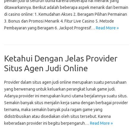
pemain judi di seluruh dunia karena beberapa hal menarik yang
ditawarkannya. Berikut adalah beberapa aspek menarik dari bermain
di casino online: 1. Kemudahan Akses 2. Beragam Pilihan Permainan
3. Bonus dan Promosi Menarik 4. Fitur Live Casino 5. Metode
Pembayaran yang Beragam 6. Jackpot Progresif…
Read More »
Ketahui Dengan Jelas Provider
Situs Agen Judi Online
Provider dalam situs agen judi online merupakan suatu perusahaan
yang berwenang untuk keluarkan perangkat lunak game judi.
Adanya provider ini merupakan kunci utama berjalannya suatu situs.
Semakin banyak situs menjalin kerja sama dengan berbagai provider
ternama, maka semakin banyak pula ragam game yang
didistribusikan atau disediakan oleh situs tersebut. Karena
keberadaan provider ini begitu berpengaruh…
Read More »