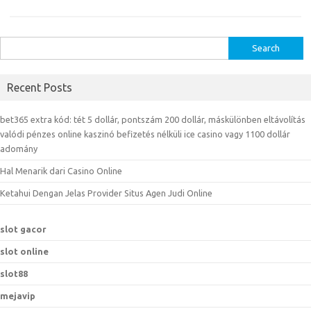
S
e
a
Recent Posts
r
c
bet365 extra kód: tét 5 dollár, pontszám 200 dollár, máskülönben eltávolítás
h
valódi pénzes online kaszinó befizetés nélküli ice casino vagy 1100 dollár
f
adomány
o
Hal Menarik dari Casino Online
r
Ketahui Dengan Jelas Provider Situs Agen Judi Online
:
slot gacor
slot online
slot88
mejavip