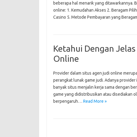
beberapa hal menarik yang ditawarkannya. Be
online: 1. Kemudahan Akses 2. Beragam Pilih
Casino 5. Metode Pembayaran yang Beragam
Ketahui Dengan Jelas 
Online
Provider dalam situs agen judi online mer
perangkat lunak game judi. Adanya provider 
banyak situs menjalin kerja sama dengan be
game yang didistribusikan atau disediakan ol
berpengaruh…
Read More »