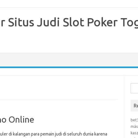
 Situs Judi Slot Poker To
Sea
for:
R
no Online
bet3
más
kasz
uler di kalangan para pemain judi di seluruh dunia karena