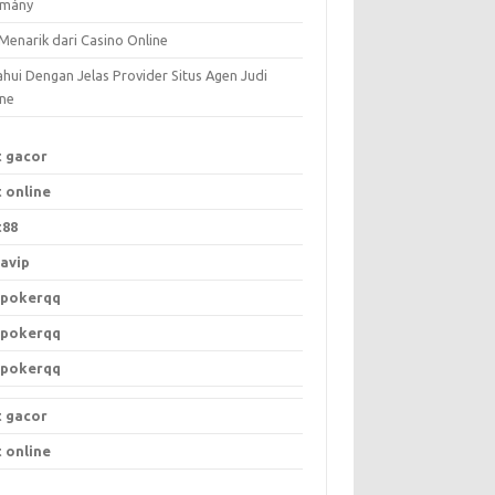
mány
Menarik dari Casino Online
ahui Dengan Jelas Provider Situs Agen Judi
ine
t gacor
t online
t88
avip
bpokerqq
bpokerqq
bpokerqq
t gacor
t online