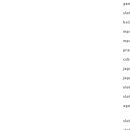
gam
slo
koi
mp
mp
pra
cs
jag
jag
slo
slo
aga
slo