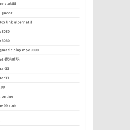
e slot88
t gacor
365 link alternatif
o8080
o8080
gmatic play mpo8080
bet 香港赌场
uar33
uar33
t88
t online
m99 slot
t