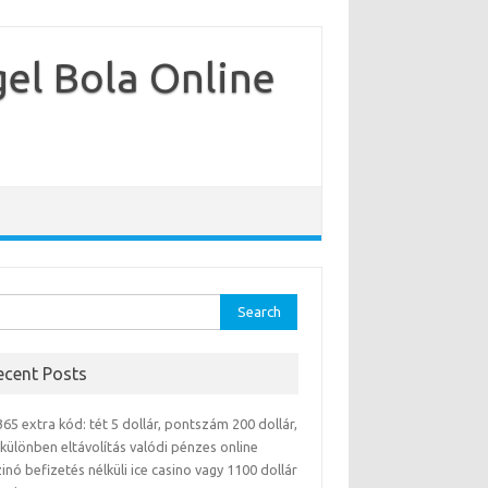
gel Bola Online
rch
ecent Posts
65 extra kód: tét 5 dollár, pontszám 200 dollár,
különben eltávolítás valódi pénzes online
inó befizetés nélküli ice casino vagy 1100 dollár