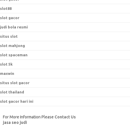
slot88
slot gacor
judi bola resmi
situs slot
slot mahjong
slot spaceman
slot 5k
maxwin
situs slot gacor
slot thailand
slot gacor hari ini
For More Information Please
Contact Us
jasa seo judi