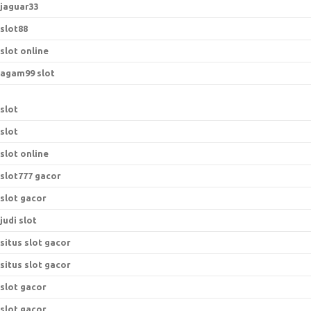
jaguar33
slot88
slot online
agam99 slot
slot
slot
slot online
slot777 gacor
slot gacor
judi slot
situs slot gacor
situs slot gacor
slot gacor
slot gacor