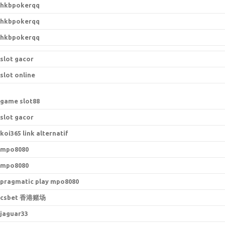
hkbpokerqq
hkbpokerqq
hkbpokerqq
slot gacor
slot online
game slot88
slot gacor
koi365 link alternatif
mpo8080
mpo8080
pragmatic play mpo8080
csbet 香港赌场
jaguar33