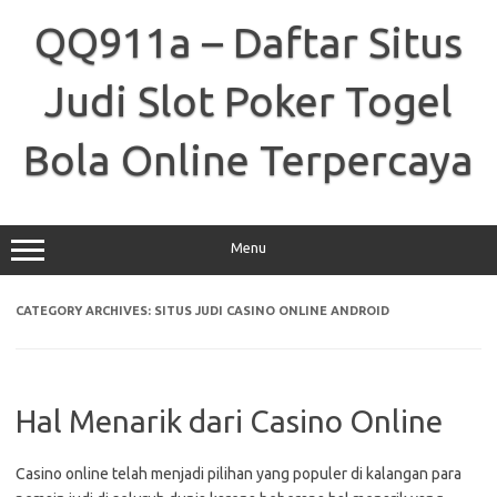
Skip
to
QQ911a – Daftar Situs
content
Judi Slot Poker Togel
Bola Online Terpercaya
Menu
CATEGORY ARCHIVES:
SITUS JUDI CASINO ONLINE ANDROID
Hal Menarik dari Casino Online
Casino online telah menjadi pilihan yang populer di kalangan para