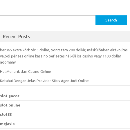
S
e
a
Recent Posts
r
c
bet365 extra kód: tét 5 dollár, pontszám 200 dollár, máskülönben eltávolítás
h
valódi pénzes online kaszinó befizetés nélküli ice casino vagy 1100 dollár
f
adomány
o
Hal Menarik dari Casino Online
r
Ketahui Dengan Jelas Provider Situs Agen Judi Online
:
slot gacor
slot online
slot88
mejavip