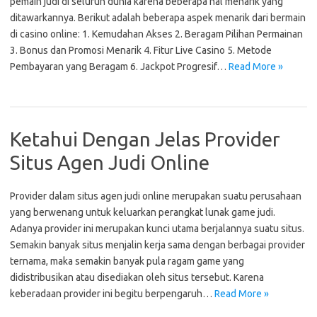
pemain judi di seluruh dunia karena beberapa hal menarik yang
ditawarkannya. Berikut adalah beberapa aspek menarik dari bermain
di casino online: 1. Kemudahan Akses 2. Beragam Pilihan Permainan
3. Bonus dan Promosi Menarik 4. Fitur Live Casino 5. Metode
Pembayaran yang Beragam 6. Jackpot Progresif…
Read More »
Ketahui Dengan Jelas Provider
Situs Agen Judi Online
Provider dalam situs agen judi online merupakan suatu perusahaan
yang berwenang untuk keluarkan perangkat lunak game judi.
Adanya provider ini merupakan kunci utama berjalannya suatu situs.
Semakin banyak situs menjalin kerja sama dengan berbagai provider
ternama, maka semakin banyak pula ragam game yang
didistribusikan atau disediakan oleh situs tersebut. Karena
keberadaan provider ini begitu berpengaruh…
Read More »