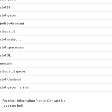
slot88
slot gacor
judi bola resmi
situs slot
slot mahjong
slot spaceman
slot 5k
maxwin
situs slot gacor
slot thailand
slot gacor hari ini
For More Information Please
Contact Us
jasa seo judi