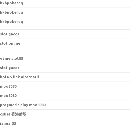
hkbpokerqq
hkbpokerqq
hkbpokerqq
slot gacor
slot online
game slot88
slot gacor
koi365 link alternatif
mpo8080
mpo8080
pragmatic play mpo8080
csbet 香港赌场
jaguar33