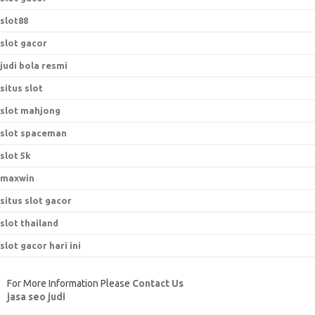
slot88
slot gacor
judi bola resmi
situs slot
slot mahjong
slot spaceman
slot 5k
maxwin
situs slot gacor
slot thailand
slot gacor hari ini
For More Information Please
Contact Us
jasa seo judi