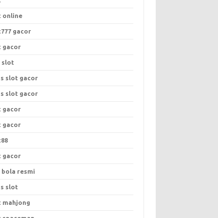
t
t online
t777 gacor
t gacor
 slot
us slot gacor
us slot gacor
t gacor
t gacor
t88
t gacor
i bola resmi
us slot
t mahjong