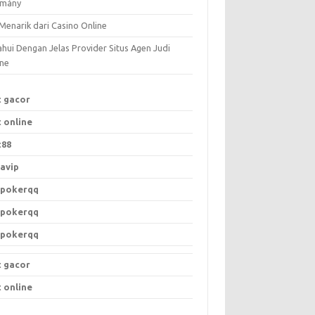
mány
Menarik dari Casino Online
ahui Dengan Jelas Provider Situs Agen Judi
ine
t gacor
t online
t88
avip
bpokerqq
bpokerqq
bpokerqq
t gacor
t online