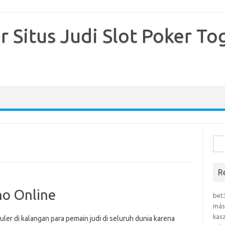
 Situs Judi Slot Poker To
Sea
for:
R
no Online
bet3
más
kasz
uler di kalangan para pemain judi di seluruh dunia karena