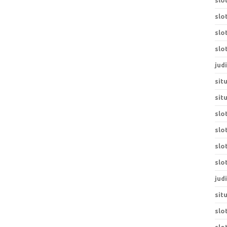
slo
slo
slo
slo
judi
sit
sit
slo
slo
slo
slo
jud
sit
slo