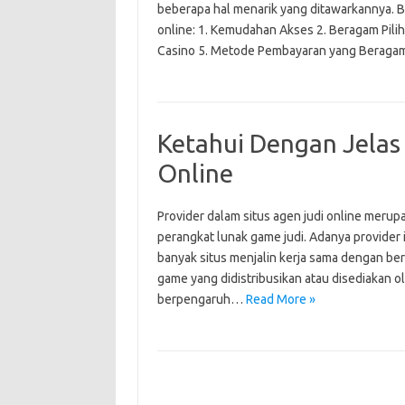
beberapa hal menarik yang ditawarkannya. Be
online: 1. Kemudahan Akses 2. Beragam Pilih
Casino 5. Metode Pembayaran yang Beragam
Ketahui Dengan Jelas 
Online
Provider dalam situs agen judi online mer
perangkat lunak game judi. Adanya provider 
banyak situs menjalin kerja sama dengan be
game yang didistribusikan atau disediakan ol
berpengaruh…
Read More »