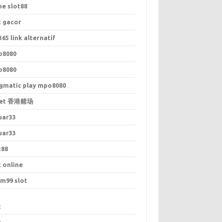
e slot88
t gacor
365 link alternatif
o8080
o8080
gmatic play mpo8080
bet 香港赌场
uar33
uar33
t88
t online
m99 slot
t