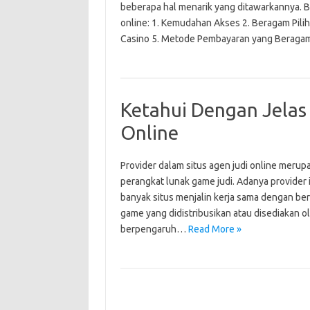
beberapa hal menarik yang ditawarkannya. Be
online: 1. Kemudahan Akses 2. Beragam Pilih
Casino 5. Metode Pembayaran yang Beragam
Ketahui Dengan Jelas 
Online
Provider dalam situs agen judi online mer
perangkat lunak game judi. Adanya provider 
banyak situs menjalin kerja sama dengan be
game yang didistribusikan atau disediakan ol
berpengaruh…
Read More »