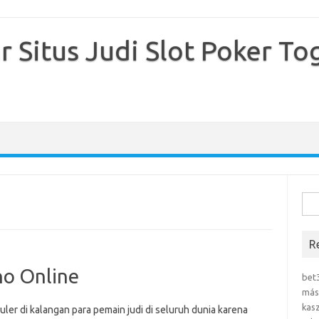
 Situs Judi Slot Poker To
Sea
for:
R
no Online
bet3
más
kasz
uler di kalangan para pemain judi di seluruh dunia karena