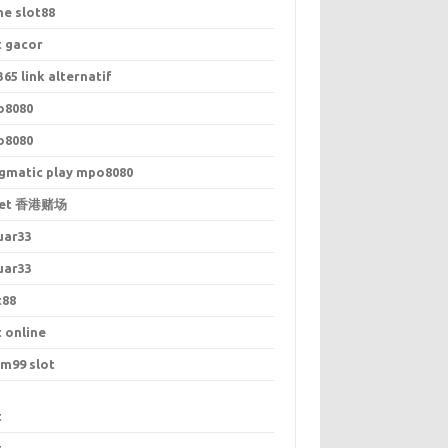
e slot88
t gacor
365 link alternatif
o8080
o8080
gmatic play mpo8080
bet 香港赌场
uar33
uar33
t88
t online
m99 slot
t