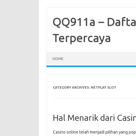
Skip
to
content
QQ911a – Daftar
Terpercaya
HOME
CATEGORY ARCHIVES:
NETPLAY SLOT
Hal Menarik dari Casi
Casino online telah menjadi pilihan yang pop