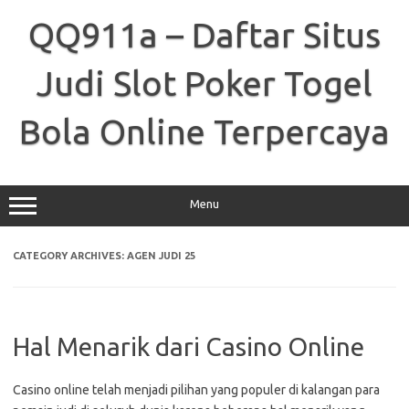
Skip
to
QQ911a – Daftar Situs
content
Judi Slot Poker Togel
Bola Online Terpercaya
Menu
CATEGORY ARCHIVES:
AGEN JUDI 25
Hal Menarik dari Casino Online
Casino online telah menjadi pilihan yang populer di kalangan para