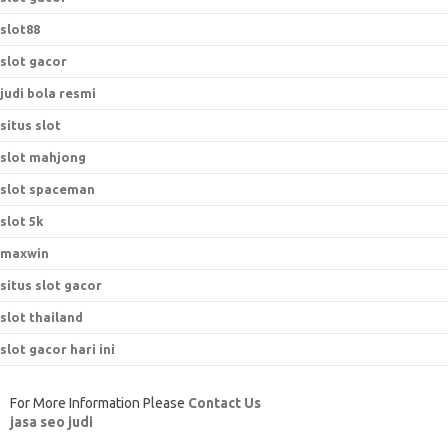
slot88
slot gacor
judi bola resmi
situs slot
slot mahjong
slot spaceman
slot 5k
maxwin
situs slot gacor
slot thailand
slot gacor hari ini
For More Information Please
Contact Us
jasa seo judi