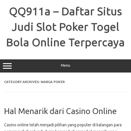
Skip
to
QQ911a – Daftar Situs
content
Judi Slot Poker Togel
Bola Online Terpercaya
Menu
CATEGORY ARCHIVES:
WARGA POKER
Hal Menarik dari Casino Online
Casino online telah menjadi pilihan yang populer di kalangan para