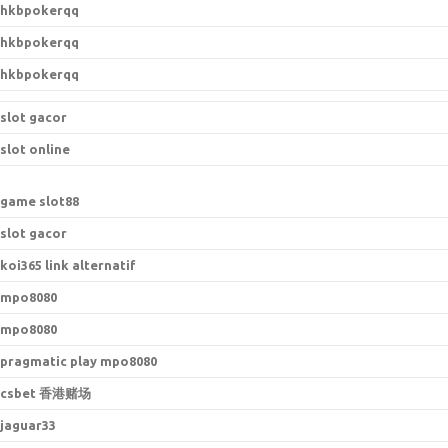
hkbpokerqq
hkbpokerqq
hkbpokerqq
slot gacor
slot online
game slot88
slot gacor
koi365 link alternatif
mpo8080
mpo8080
pragmatic play mpo8080
csbet 香港赌场
jaguar33