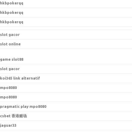
hkbpokerqq
hkbpokerqq
hkbpokerqq
slot gacor
slot online
game slot88
slot gacor
koi365 link alternatif
mpo8080
mpo8080
pragmatic play mpo8080
csbet 香港赌场
jaguar33