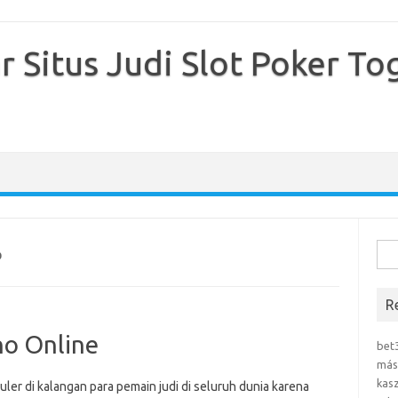
 Situs Judi Slot Poker To
Sea
0
for:
R
no Online
bet3
más
kasz
uler di kalangan para pemain judi di seluruh dunia karena