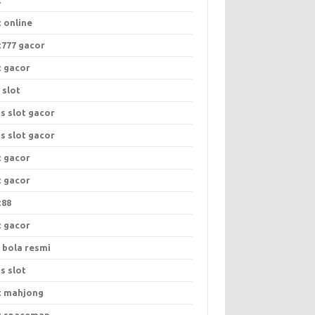
t
t online
t777 gacor
t gacor
 slot
us slot gacor
us slot gacor
t gacor
t gacor
t88
t gacor
i bola resmi
us slot
t mahjong