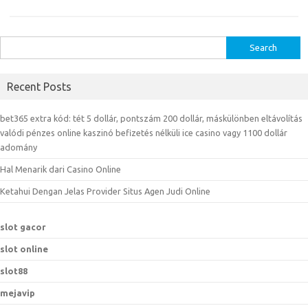
S
e
a
Recent Posts
r
c
bet365 extra kód: tét 5 dollár, pontszám 200 dollár, máskülönben eltávolítás
h
valódi pénzes online kaszinó befizetés nélküli ice casino vagy 1100 dollár
f
adomány
o
Hal Menarik dari Casino Online
r
Ketahui Dengan Jelas Provider Situs Agen Judi Online
:
slot gacor
slot online
slot88
mejavip