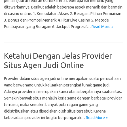
pemain judi di seluruh dunia karena beberapa hal menarik yang
ditawarkannya. Berikut adalah beberapa aspek menarik dari bermain
di casino online: 1. Kemudahan Akses 2. Beragam Pilihan Permainan
3. Bonus dan Promosi Menarik 4. Fitur Live Casino 5. Metode
Pembayaran yang Beragam 6. Jackpot Progresif…
Read More »
Ketahui Dengan Jelas Provider
Situs Agen Judi Online
Provider dalam situs agen judi online merupakan suatu perusahaan
yang berwenang untuk keluarkan perangkat lunak game judi.
Adanya provider ini merupakan kunci utama berjalannya suatu situs.
Semakin banyak situs menjalin kerja sama dengan berbagai provider
ternama, maka semakin banyak pula ragam game yang
didistribusikan atau disediakan oleh situs tersebut. Karena
keberadaan provider ini begitu berpengaruh…
Read More »