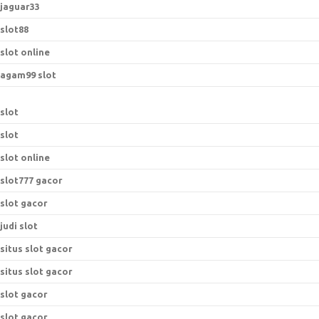
jaguar33
slot88
slot online
agam99 slot
slot
slot
slot online
slot777 gacor
slot gacor
judi slot
situs slot gacor
situs slot gacor
slot gacor
slot gacor