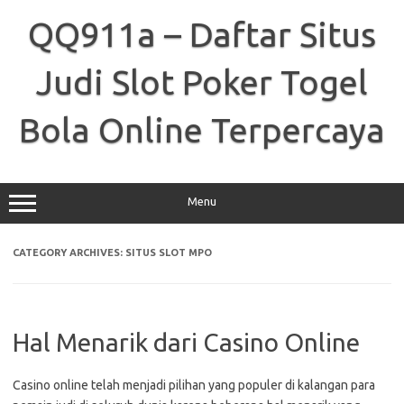
Skip
to
QQ911a – Daftar Situs
content
Judi Slot Poker Togel
Bola Online Terpercaya
Menu
CATEGORY ARCHIVES:
SITUS SLOT MPO
Hal Menarik dari Casino Online
Casino online telah menjadi pilihan yang populer di kalangan para