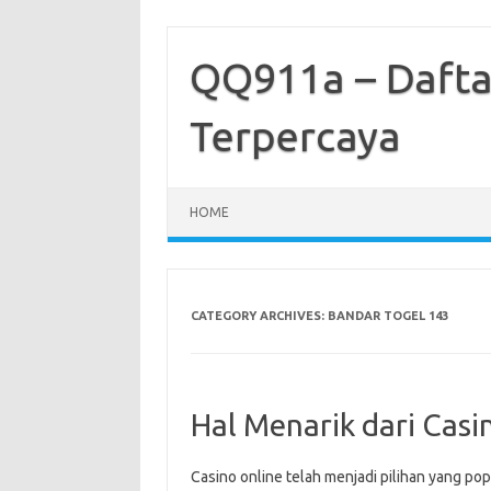
Skip
to
content
QQ911a – Daftar
Terpercaya
HOME
CATEGORY ARCHIVES:
BANDAR TOGEL 143
Hal Menarik dari Casi
Casino online telah menjadi pilihan yang pop