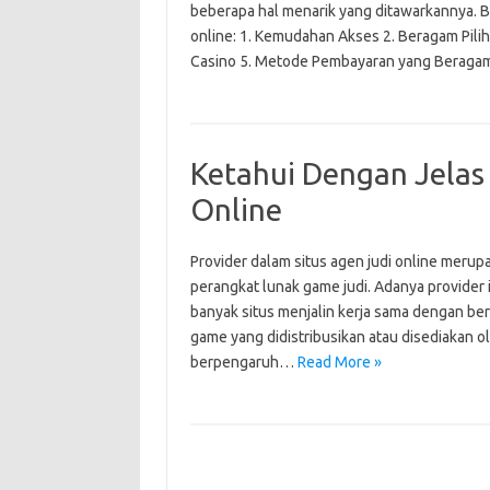
beberapa hal menarik yang ditawarkannya. Be
online: 1. Kemudahan Akses 2. Beragam Pilih
Casino 5. Metode Pembayaran yang Beragam
Ketahui Dengan Jelas 
Online
Provider dalam situs agen judi online mer
perangkat lunak game judi. Adanya provider 
banyak situs menjalin kerja sama dengan be
game yang didistribusikan atau disediakan ol
berpengaruh…
Read More »