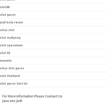
slot88
slot gacor
judi bola resmi
situs slot
slot mahjong
slot spaceman
slot 5k
maxwin
situs slot gacor
slot thailand
slot gacor hari ini
For More Information Please
Contact Us
jasa seo judi