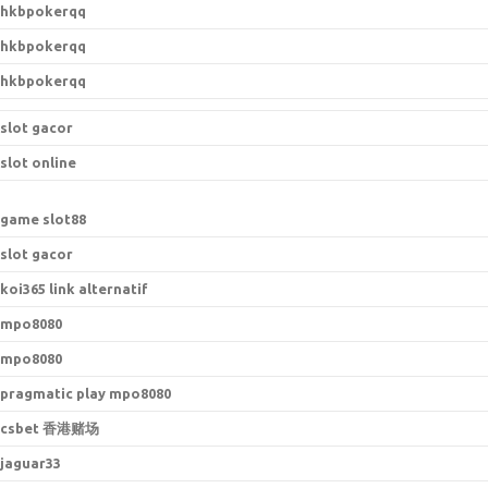
hkbpokerqq
hkbpokerqq
hkbpokerqq
slot gacor
slot online
game slot88
slot gacor
koi365 link alternatif
mpo8080
mpo8080
pragmatic play mpo8080
csbet 香港赌场
jaguar33