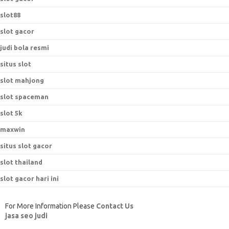
slot88
slot gacor
judi bola resmi
situs slot
slot mahjong
slot spaceman
slot 5k
maxwin
situs slot gacor
slot thailand
slot gacor hari ini
For More Information Please
Contact Us
jasa seo judi