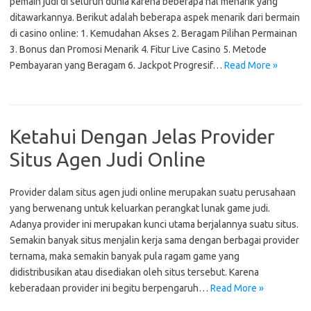
pemain judi di seluruh dunia karena beberapa hal menarik yang
ditawarkannya. Berikut adalah beberapa aspek menarik dari bermain
di casino online: 1. Kemudahan Akses 2. Beragam Pilihan Permainan
3. Bonus dan Promosi Menarik 4. Fitur Live Casino 5. Metode
Pembayaran yang Beragam 6. Jackpot Progresif…
Read More »
Ketahui Dengan Jelas Provider
Situs Agen Judi Online
Provider dalam situs agen judi online merupakan suatu perusahaan
yang berwenang untuk keluarkan perangkat lunak game judi.
Adanya provider ini merupakan kunci utama berjalannya suatu situs.
Semakin banyak situs menjalin kerja sama dengan berbagai provider
ternama, maka semakin banyak pula ragam game yang
didistribusikan atau disediakan oleh situs tersebut. Karena
keberadaan provider ini begitu berpengaruh…
Read More »