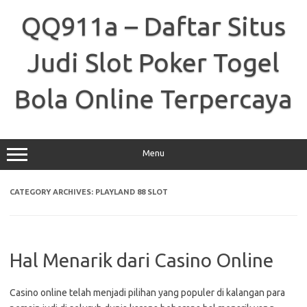
Skip
to
QQ911a – Daftar Situs
content
Judi Slot Poker Togel
Bola Online Terpercaya
Menu
CATEGORY ARCHIVES:
PLAYLAND 88 SLOT
Hal Menarik dari Casino Online
Casino online telah menjadi pilihan yang populer di kalangan para