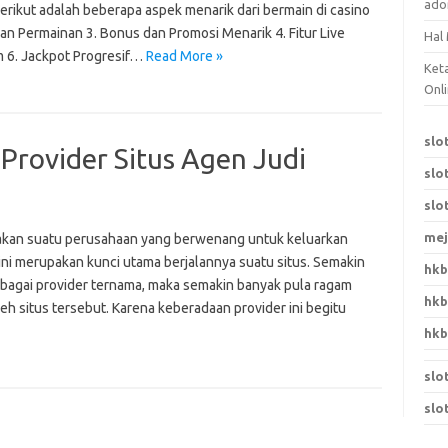
ado
rikut adalah beberapa aspek menarik dari bermain di casino
an Permainan 3. Bonus dan Promosi Menarik 4. Fitur Live
Hal 
 6. Jackpot Progresif…
Read More »
Ket
Onl
slo
Provider Situs Agen Judi
slo
slo
mej
upakan suatu perusahaan yang berwenang untuk keluarkan
ini merupakan kunci utama berjalannya suatu situs. Semakin
hk
rbagai provider ternama, maka semakin banyak pula ragam
hk
eh situs tersebut. Karena keberadaan provider ini begitu
hk
slo
slo