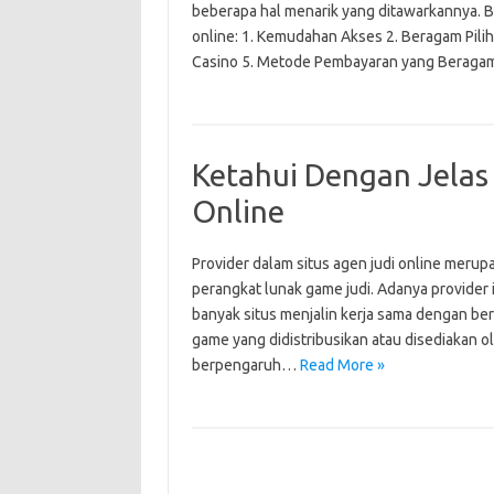
beberapa hal menarik yang ditawarkannya. Be
online: 1. Kemudahan Akses 2. Beragam Pilih
Casino 5. Metode Pembayaran yang Beragam
Ketahui Dengan Jelas 
Online
Provider dalam situs agen judi online mer
perangkat lunak game judi. Adanya provider 
banyak situs menjalin kerja sama dengan be
game yang didistribusikan atau disediakan ol
berpengaruh…
Read More »