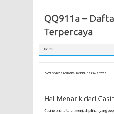
Skip
to
content
QQ911a – Daftar
Terpercaya
HOME
CATEGORY ARCHIVES:
POKER CAPSA BOYAA
Hal Menarik dari Casi
Casino online telah menjadi pilihan yang pop