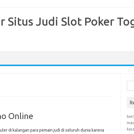
 Situs Judi Slot Poker To
Sea
for:
R
no Online
bet3
más
kasz
uler di kalangan para pemain judi di seluruh dunia karena