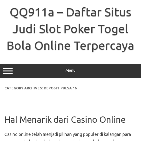
Skip
to
QQ911a – Daftar Situs
content
Judi Slot Poker Togel
Bola Online Terpercaya
Menu
CATEGORY ARCHIVES:
DEPOSIT PULSA 16
Hal Menarik dari Casino Online
Casino online telah menjadi pilihan yang populer di kalangan para