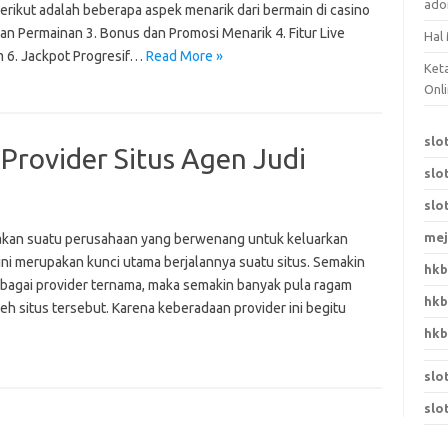
ado
rikut adalah beberapa aspek menarik dari bermain di casino
an Permainan 3. Bonus dan Promosi Menarik 4. Fitur Live
Hal 
 6. Jackpot Progresif…
Read More »
Ket
Onl
slo
Provider Situs Agen Judi
slo
slo
mej
upakan suatu perusahaan yang berwenang untuk keluarkan
ini merupakan kunci utama berjalannya suatu situs. Semakin
hk
rbagai provider ternama, maka semakin banyak pula ragam
hk
eh situs tersebut. Karena keberadaan provider ini begitu
hk
slo
slo