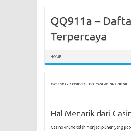
Skip
to
content
QQ911a – Daftar
Terpercaya
HOME
CATEGORY ARCHIVES:
LIVE CASINO ONLINE 58
Hal Menarik dari Casi
Casino online telah menjadi pilihan yang pop