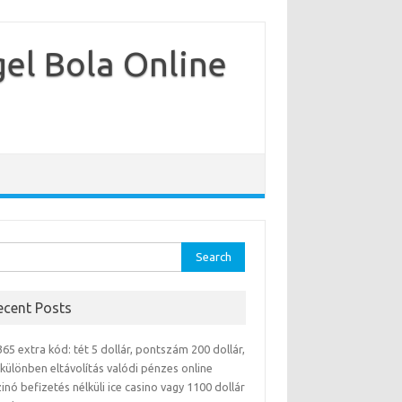
gel Bola Online
rch
ecent Posts
65 extra kód: tét 5 dollár, pontszám 200 dollár,
különben eltávolítás valódi pénzes online
inó befizetés nélküli ice casino vagy 1100 dollár