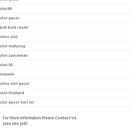
slot88
slot gacor
judi bola resmi
situs slot
slot mahjong
slot spaceman
slot 5k
maxwin
situs slot gacor
slot thailand
slot gacor hari ini
For More Information Please
Contact Us
jasa seo judi