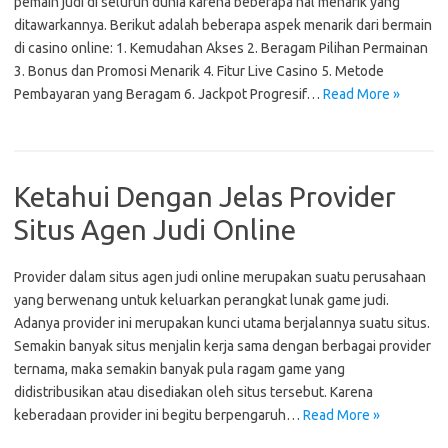
pemain judi di seluruh dunia karena beberapa hal menarik yang
ditawarkannya. Berikut adalah beberapa aspek menarik dari bermain
di casino online: 1. Kemudahan Akses 2. Beragam Pilihan Permainan
3. Bonus dan Promosi Menarik 4. Fitur Live Casino 5. Metode
Pembayaran yang Beragam 6. Jackpot Progresif…
Read More »
Ketahui Dengan Jelas Provider
Situs Agen Judi Online
Provider dalam situs agen judi online merupakan suatu perusahaan
yang berwenang untuk keluarkan perangkat lunak game judi.
Adanya provider ini merupakan kunci utama berjalannya suatu situs.
Semakin banyak situs menjalin kerja sama dengan berbagai provider
ternama, maka semakin banyak pula ragam game yang
didistribusikan atau disediakan oleh situs tersebut. Karena
keberadaan provider ini begitu berpengaruh…
Read More »