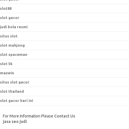
slot88
slot gacor
judi bola resmi
situs slot
slot mahjong
slot spaceman
slot 5k
maxwin
situs slot gacor
slot thailand
slot gacor hari ini
For More Information Please
Contact Us
jasa seo judi