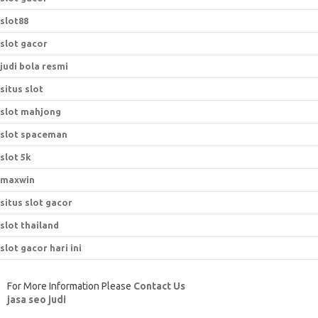
slot88
slot gacor
judi bola resmi
situs slot
slot mahjong
slot spaceman
slot 5k
maxwin
situs slot gacor
slot thailand
slot gacor hari ini
For More Information Please
Contact Us
jasa seo judi