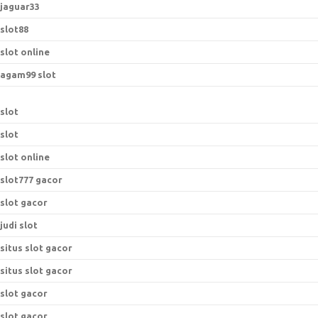
jaguar33
slot88
slot online
agam99 slot
slot
slot
slot online
slot777 gacor
slot gacor
judi slot
situs slot gacor
situs slot gacor
slot gacor
slot gacor