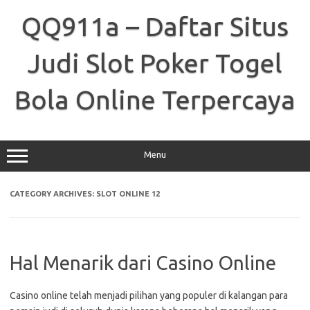
Skip
to
QQ911a – Daftar Situs
content
Judi Slot Poker Togel
Bola Online Terpercaya
Menu
CATEGORY ARCHIVES:
SLOT ONLINE 12
Hal Menarik dari Casino Online
Casino online telah menjadi pilihan yang populer di kalangan para