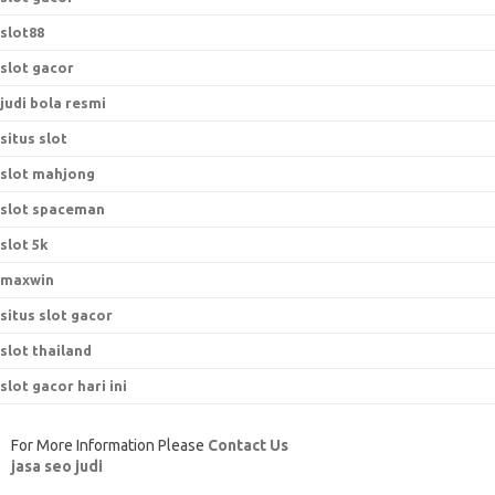
slot88
slot gacor
judi bola resmi
situs slot
slot mahjong
slot spaceman
slot 5k
maxwin
situs slot gacor
slot thailand
slot gacor hari ini
For More Information Please
Contact Us
jasa seo judi