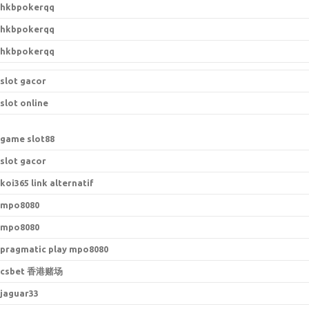
hkbpokerqq
hkbpokerqq
hkbpokerqq
slot gacor
slot online
game slot88
slot gacor
koi365 link alternatif
mpo8080
mpo8080
pragmatic play mpo8080
csbet 香港赌场
jaguar33