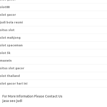
slot88
slot gacor
judi bola resmi
situs slot
slot mahjong
slot spaceman
slot 5k
maxwin
situs slot gacor
slot thailand
slot gacor hari ini
For More Information Please
Contact Us
jasa seo judi