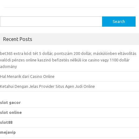
S
e
a
Recent Posts
r
c
bet365 extra kód: tét 5 dollár, pontszám 200 dollár, máskülönben eltávolítás
h
valódi pénzes online kaszinó befizetés nélküli ice casino vagy 1100 dollár
f
adomány
o
Hal Menarik dari Casino Online
r
Ketahui Dengan Jelas Provider Situs Agen Judi Online
:
slot gacor
slot online
slot88
mejavip