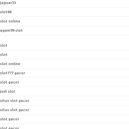
jaguar33
slot88
slot online
agam99 slot
slot
slot
slot online
slot777 gacor
slot gacor
judi slot
situs slot gacor
situs slot gacor
slot gacor
slot gacor