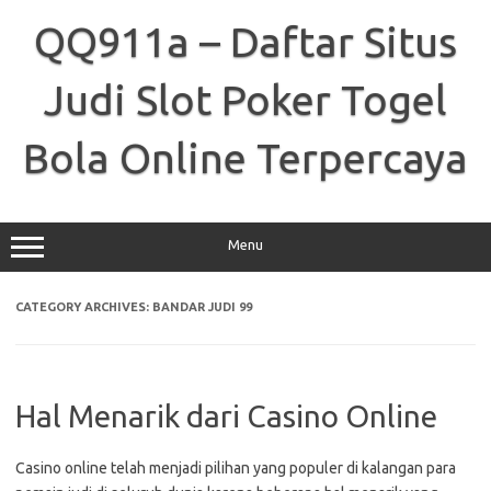
Skip
to
QQ911a – Daftar Situs
content
Judi Slot Poker Togel
Bola Online Terpercaya
Menu
CATEGORY ARCHIVES:
BANDAR JUDI 99
Hal Menarik dari Casino Online
Casino online telah menjadi pilihan yang populer di kalangan para