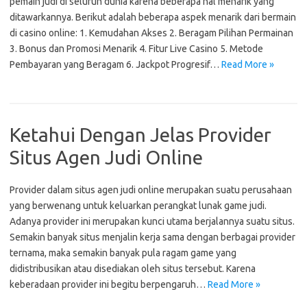
pemain judi di seluruh dunia karena beberapa hal menarik yang
ditawarkannya. Berikut adalah beberapa aspek menarik dari bermain
di casino online: 1. Kemudahan Akses 2. Beragam Pilihan Permainan
3. Bonus dan Promosi Menarik 4. Fitur Live Casino 5. Metode
Pembayaran yang Beragam 6. Jackpot Progresif…
Read More »
Ketahui Dengan Jelas Provider
Situs Agen Judi Online
Provider dalam situs agen judi online merupakan suatu perusahaan
yang berwenang untuk keluarkan perangkat lunak game judi.
Adanya provider ini merupakan kunci utama berjalannya suatu situs.
Semakin banyak situs menjalin kerja sama dengan berbagai provider
ternama, maka semakin banyak pula ragam game yang
didistribusikan atau disediakan oleh situs tersebut. Karena
keberadaan provider ini begitu berpengaruh…
Read More »