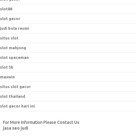
slot88
slot gacor
judi bola resmi
situs slot
slot mahjong
slot spaceman
slot 5k
maxwin
situs slot gacor
slot thailand
slot gacor hari ini
For More Information Please
Contact Us
jasa seo judi