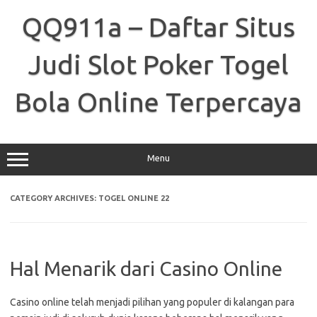
Skip
to
QQ911a – Daftar Situs
content
Judi Slot Poker Togel
Bola Online Terpercaya
Menu
CATEGORY ARCHIVES:
TOGEL ONLINE 22
Hal Menarik dari Casino Online
Casino online telah menjadi pilihan yang populer di kalangan para