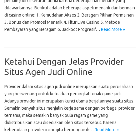
pemain judi di seluruh dunia karena beberapa hal menarik yang
ditawarkannya. Berikut adalah beberapa aspek menarik dari bermain
di casino online: 1. Kemudahan Akses 2. Beragam Pilihan Permainan
3. Bonus dan Promosi Menarik 4. Fitur Live Casino 5. Metode
Pembayaran yang Beragam 6. Jackpot Progresif…
Read More »
Ketahui Dengan Jelas Provider
Situs Agen Judi Online
Provider dalam situs agen judi online merupakan suatu perusahaan
yang berwenang untuk keluarkan perangkat lunak game judi.
Adanya provider ini merupakan kunci utama berjalannya suatu situs.
Semakin banyak situs menjalin kerja sama dengan berbagai provider
ternama, maka semakin banyak pula ragam game yang
didistribusikan atau disediakan oleh situs tersebut. Karena
keberadaan provider ini begitu berpengaruh…
Read More »