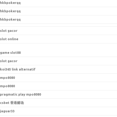
hkbpokerqq
hkbpokerqq
hkbpokerqq
slot gacor
slot online
game slot88
slot gacor
koi365 link alternatif
mpo8080
mpo8080
pragmatic play mpo8080
csbet 香港赌场
jaguar33