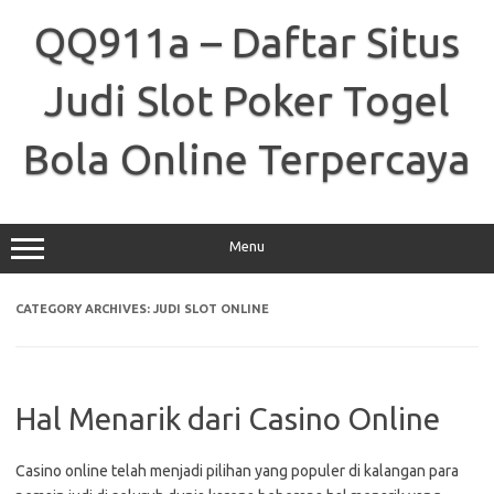
Skip
to
QQ911a – Daftar Situs
content
Judi Slot Poker Togel
Bola Online Terpercaya
Menu
CATEGORY ARCHIVES:
JUDI SLOT ONLINE
Hal Menarik dari Casino Online
Casino online telah menjadi pilihan yang populer di kalangan para