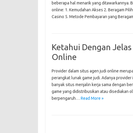
beberapa hal menarik yang ditawarkannya. Be
online: 1. Kemudahan Akses 2. Beragam Pilih
Casino 5. Metode Pembayaran yang Beragam
Ketahui Dengan Jelas 
Online
Provider dalam situs agen judi online mer
perangkat lunak game judi. Adanya provider 
banyak situs menjalin kerja sama dengan be
game yang didistribusikan atau disediakan ol
berpengaruh…
Read More »