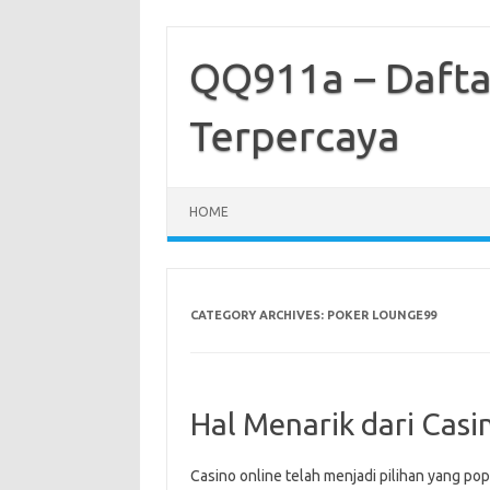
Skip
to
content
QQ911a – Daftar
Terpercaya
HOME
CATEGORY ARCHIVES:
POKER LOUNGE99
Hal Menarik dari Casi
Casino online telah menjadi pilihan yang pop