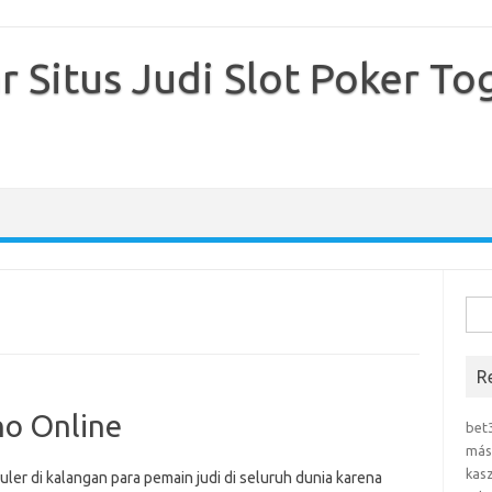
 Situs Judi Slot Poker To
Sea
for:
R
no Online
bet3
más
kasz
uler di kalangan para pemain judi di seluruh dunia karena