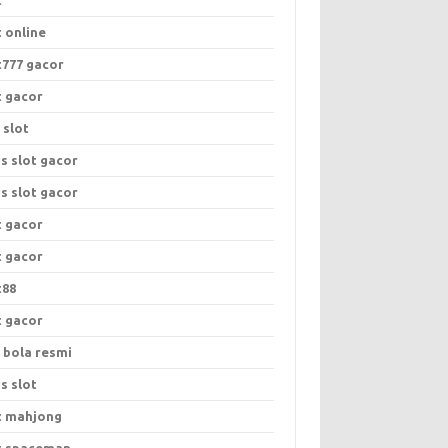
t
t online
t777 gacor
t gacor
 slot
us slot gacor
us slot gacor
t gacor
t gacor
t88
t gacor
i bola resmi
us slot
t mahjong