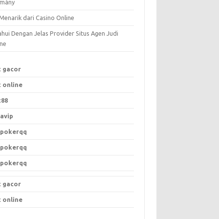
mány
Menarik dari Casino Online
ahui Dengan Jelas Provider Situs Agen Judi
ine
t gacor
t online
t88
avip
bpokerqq
bpokerqq
bpokerqq
t gacor
t online