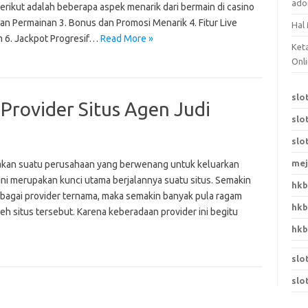
ado
rikut adalah beberapa aspek menarik dari bermain di casino
an Permainan 3. Bonus dan Promosi Menarik 4. Fitur Live
Hal 
 6. Jackpot Progresif…
Read More »
Ket
Onl
slo
Provider Situs Agen Judi
slo
slo
mej
upakan suatu perusahaan yang berwenang untuk keluarkan
ini merupakan kunci utama berjalannya suatu situs. Semakin
hk
rbagai provider ternama, maka semakin banyak pula ragam
hk
eh situs tersebut. Karena keberadaan provider ini begitu
hk
slo
slo