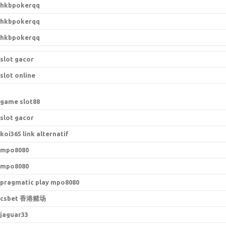
hkbpokerqq
hkbpokerqq
hkbpokerqq
slot gacor
slot online
game slot88
slot gacor
koi365 link alternatif
mpo8080
mpo8080
pragmatic play mpo8080
csbet 香港赌场
jaguar33