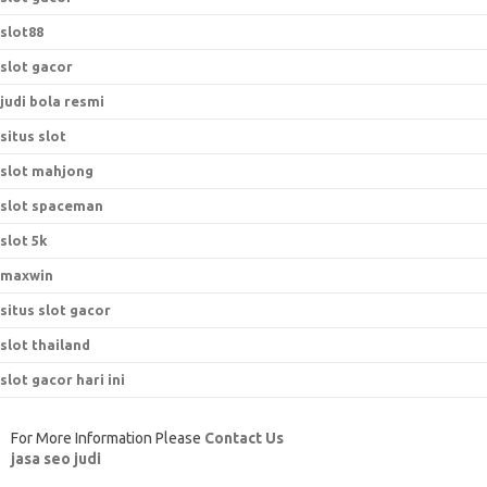
slot88
slot gacor
judi bola resmi
situs slot
slot mahjong
slot spaceman
slot 5k
maxwin
situs slot gacor
slot thailand
slot gacor hari ini
For More Information Please
Contact Us
jasa seo judi