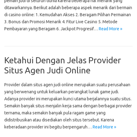
pemain judi di seluruh dunia karena beberapa hal menarik yang
ditawarkannya. Berikut adalah beberapa aspek menarik dari bermain
di casino online: 1. Kemudahan Akses 2. Beragam Pilihan Permainan
3. Bonus dan Promosi Menarik 4. Fitur Live Casino 5. Metode
Pembayaran yang Beragam 6. Jackpot Progresif…
Read More »
Ketahui Dengan Jelas Provider
Situs Agen Judi Online
Provider dalam situs agen judi online merupakan suatu perusahaan
yang berwenang untuk keluarkan perangkat lunak game judi.
Adanya provider ini merupakan kunci utama berjalannya suatu situs.
Semakin banyak situs menjalin kerja sama dengan berbagai provider
ternama, maka semakin banyak pula ragam game yang
didistribusikan atau disediakan oleh situs tersebut. Karena
keberadaan provider ini begitu berpengaruh…
Read More »