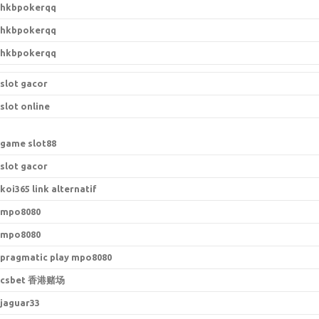
hkbpokerqq
hkbpokerqq
hkbpokerqq
slot gacor
slot online
game slot88
slot gacor
koi365 link alternatif
mpo8080
mpo8080
pragmatic play mpo8080
csbet 香港赌场
jaguar33