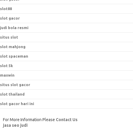
slot88
slot gacor
judi bola resmi
situs slot
slot mahjong
slot spaceman
slot 5k
maxwin
situs slot gacor
slot thailand
slot gacor hari ini
For More Information Please
Contact Us
jasa seo judi