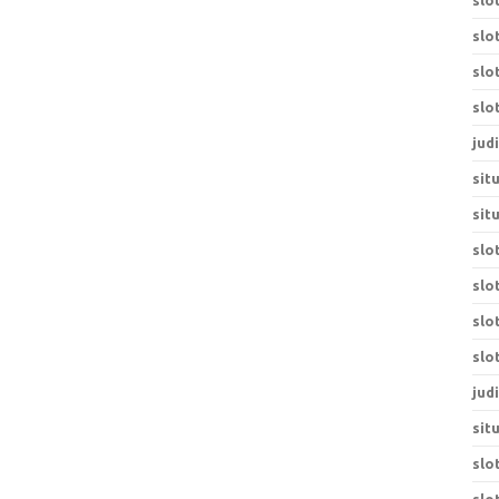
slo
slo
slo
slo
judi
sit
sit
slo
slo
slo
slo
jud
sit
slo