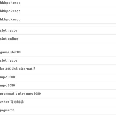
hkbpokerqq
hkbpokerqq
hkbpokerqq
slot gacor
slot online
game slot88
slot gacor
koi365 link alternatif
mpo8080
mpo8080
pragmatic play mpo8080
csbet 香港赌场
jaguar33