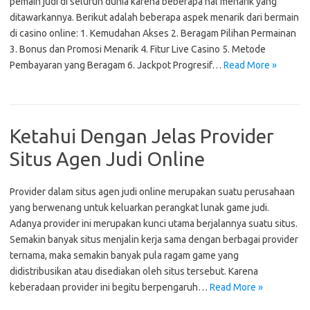
pemain judi di seluruh dunia karena beberapa hal menarik yang
ditawarkannya. Berikut adalah beberapa aspek menarik dari bermain
di casino online: 1. Kemudahan Akses 2. Beragam Pilihan Permainan
3. Bonus dan Promosi Menarik 4. Fitur Live Casino 5. Metode
Pembayaran yang Beragam 6. Jackpot Progresif…
Read More »
Ketahui Dengan Jelas Provider
Situs Agen Judi Online
Provider dalam situs agen judi online merupakan suatu perusahaan
yang berwenang untuk keluarkan perangkat lunak game judi.
Adanya provider ini merupakan kunci utama berjalannya suatu situs.
Semakin banyak situs menjalin kerja sama dengan berbagai provider
ternama, maka semakin banyak pula ragam game yang
didistribusikan atau disediakan oleh situs tersebut. Karena
keberadaan provider ini begitu berpengaruh…
Read More »