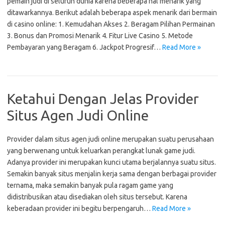
pemain judi di seluruh dunia karena beberapa hal menarik yang
ditawarkannya. Berikut adalah beberapa aspek menarik dari bermain
di casino online: 1. Kemudahan Akses 2. Beragam Pilihan Permainan
3. Bonus dan Promosi Menarik 4. Fitur Live Casino 5. Metode
Pembayaran yang Beragam 6. Jackpot Progresif…
Read More »
Ketahui Dengan Jelas Provider
Situs Agen Judi Online
Provider dalam situs agen judi online merupakan suatu perusahaan
yang berwenang untuk keluarkan perangkat lunak game judi.
Adanya provider ini merupakan kunci utama berjalannya suatu situs.
Semakin banyak situs menjalin kerja sama dengan berbagai provider
ternama, maka semakin banyak pula ragam game yang
didistribusikan atau disediakan oleh situs tersebut. Karena
keberadaan provider ini begitu berpengaruh…
Read More »