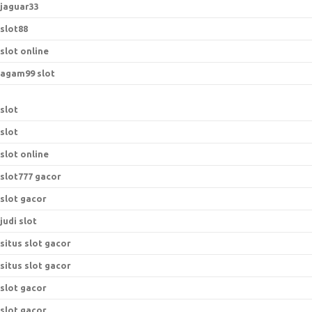
jaguar33
slot88
slot online
agam99 slot
slot
slot
slot online
slot777 gacor
slot gacor
judi slot
situs slot gacor
situs slot gacor
slot gacor
slot gacor