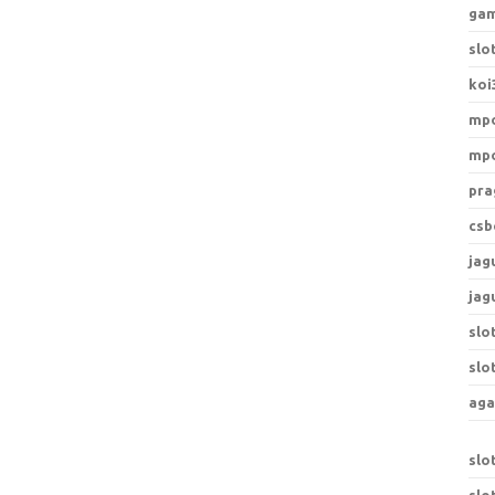
gam
slo
koi
mp
mp
pra
cs
jag
jag
slo
slo
aga
slo