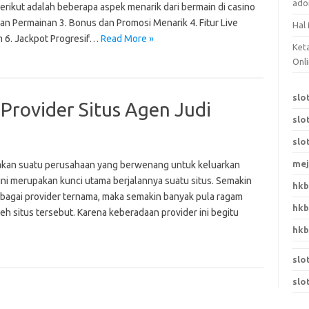
ado
rikut adalah beberapa aspek menarik dari bermain di casino
an Permainan 3. Bonus dan Promosi Menarik 4. Fitur Live
Hal 
 6. Jackpot Progresif…
Read More »
Ket
Onl
slo
Provider Situs Agen Judi
slo
slo
mej
upakan suatu perusahaan yang berwenang untuk keluarkan
ini merupakan kunci utama berjalannya suatu situs. Semakin
hk
rbagai provider ternama, maka semakin banyak pula ragam
hk
eh situs tersebut. Karena keberadaan provider ini begitu
hk
slo
slo