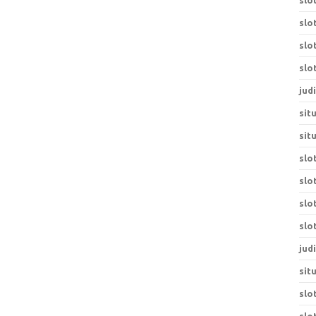
slo
slo
slo
slo
judi
sit
sit
slo
slo
slo
slo
jud
sit
slo