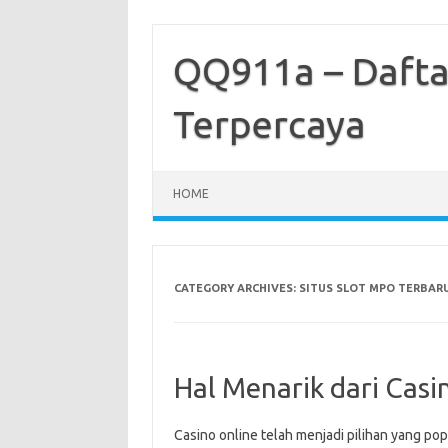
Skip
to
content
QQ911a – Daftar
Terpercaya
HOME
CATEGORY ARCHIVES:
SITUS SLOT MPO TERBAR
Hal Menarik dari Casi
Casino online telah menjadi pilihan yang pop