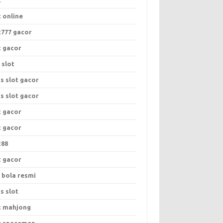
t
t online
t777 gacor
t gacor
 slot
us slot gacor
us slot gacor
t gacor
t gacor
t88
t gacor
i bola resmi
us slot
t mahjong